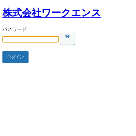
株式会社ワークエンス
パスワード