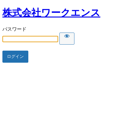
株式会社ワークエンス
パスワード