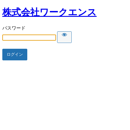
株式会社ワークエンス
パスワード