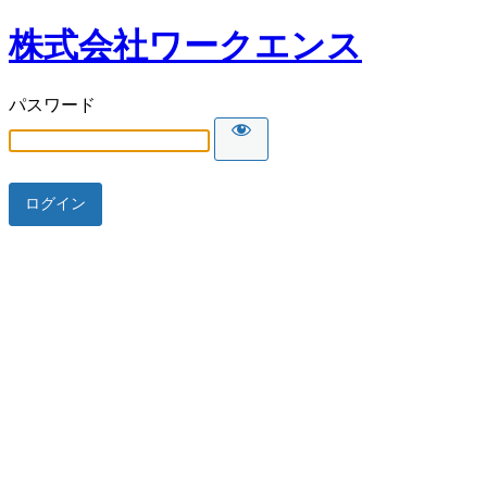
株式会社ワークエンス
パスワード